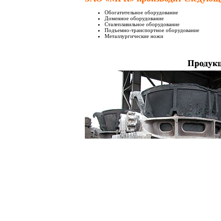
Обогатительное оборудование
Доменное оборудование
Сталеплавильное оборудование
Подъемно-транспортное оборудование
Металлургические ножи