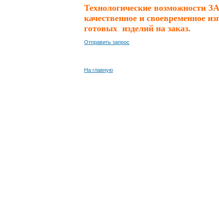
Технологические возможности З
качественное и своевременное и
готовых изделий на заказ.
Отправить запрос
На главную