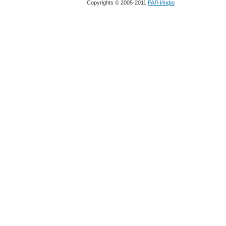
Copyrights © 2005-2011
РАЛ-Инфо