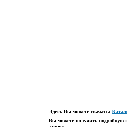
Здесь Вы можете скачать:
Катал
Вы можете получить подробную к
запрос.