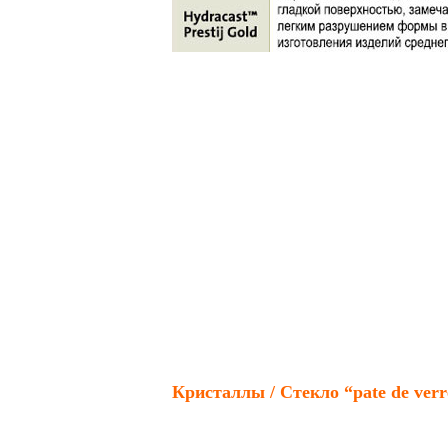
Кристаллы / Стекло “pate de verr