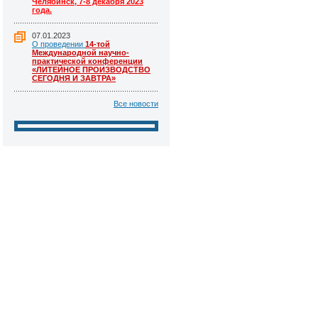
Челябинск, 7-8 декабря 2023
года.
07.01.2023
О проведении
14-той
Международной научно-
практической конференции
«ЛИТЕЙНОЕ ПРОИЗВОДСТВО
СЕГОДНЯ И ЗАВТРА»
Все новости