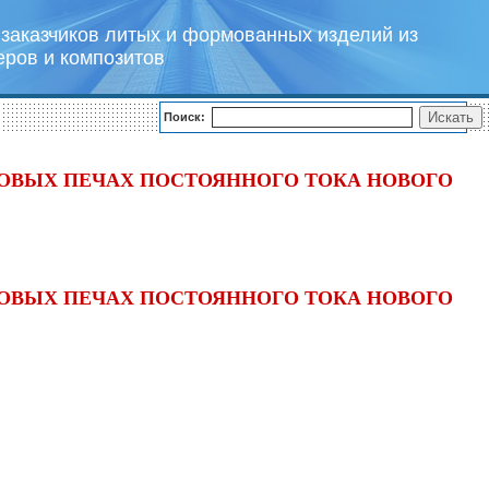
заказчиков литых и формованных изделий из
еров и композитов
Поиск:
ГОВЫХ ПЕЧАХ ПОСТОЯННОГО ТОКА НОВОГО
ГОВЫХ ПЕЧАХ ПОСТОЯННОГО ТОКА НОВОГО